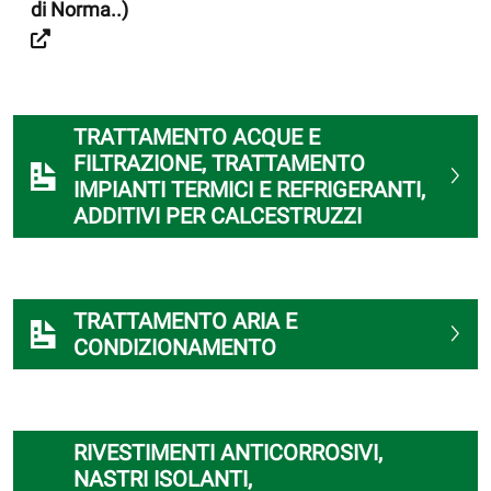
di Norma..)
TRATTAMENTO ACQUE E
FILTRAZIONE, TRATTAMENTO
IMPIANTI TERMICI E REFRIGERANTI,
ADDITIVI PER CALCESTRUZZI
TRATTAMENTO ARIA E
CONDIZIONAMENTO
RIVESTIMENTI ANTICORROSIVI,
NASTRI ISOLANTI,