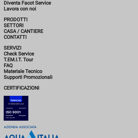
Diventa Facot Service
Lavora con noi
PRODOTTI
SETTORI
CASA / CANTIERE
CONTATTI
SERVIZI
Check Service
T.EM.I.T. Tour
FAQ
Materiale Tecnico
Supporti Promozionali
CERTIFICAZIONI