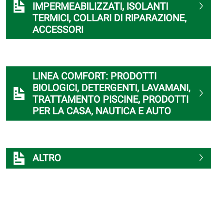
IMPERMEABILIZZATI, ISOLANTI
TERMICI, COLLARI DI RIPARAZIONE,
ACCESSORI
LINEA COMFORT: PRODOTTI
BIOLOGICI, DETERGENTI, LAVAMANI,
TRATTAMENTO PISCINE, PRODOTTI
PER LA CASA, NAUTICA E AUTO
ALTRO