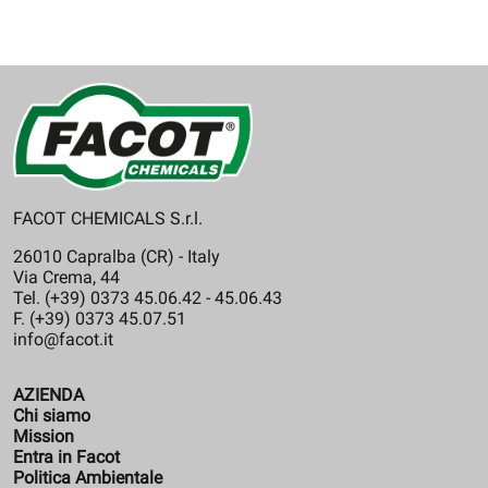
FACOT CHEMICALS S.r.l.
26010 Capralba (CR) - Italy
Via Crema, 44
Tel. (+39) 0373 45.06.42 - 45.06.43
F. (+39) 0373 45.07.51
info@facot.it
AZIENDA
Chi siamo
Mission
Entra in Facot
Politica Ambientale