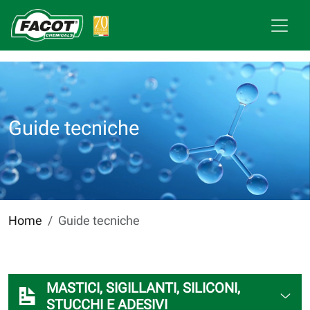
Guide tecniche
Home
Guide tecniche
MASTICI, SIGILLANTI, SILICONI,
STUCCHI E ADESIVI