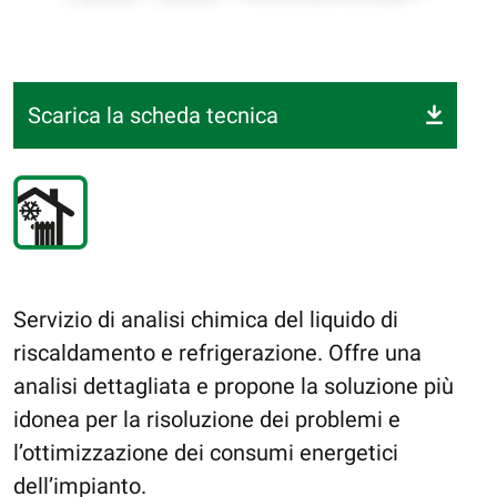
Scarica la scheda tecnica
Servizio di analisi chimica del liquido di
riscaldamento e refrigerazione. Offre una
analisi dettagliata e propone la soluzione più
idonea per la risoluzione dei problemi e
l’ottimizzazione dei consumi energetici
dell’impianto.