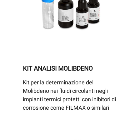
KIT ANALISI MOLIBDENO
Kit per la determinazione del
Molibdeno nei fluidi circolanti negli
impianti termici protetti con inibitori di
corrosione come FILMAX o similari