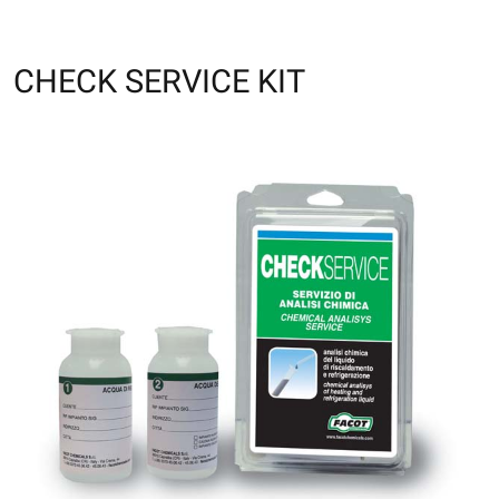
CHECK SERVICE KIT