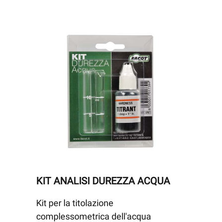
KIT ANALISI DUREZZA ACQUA
Kit per la titolazione
complessometrica dell'acqua