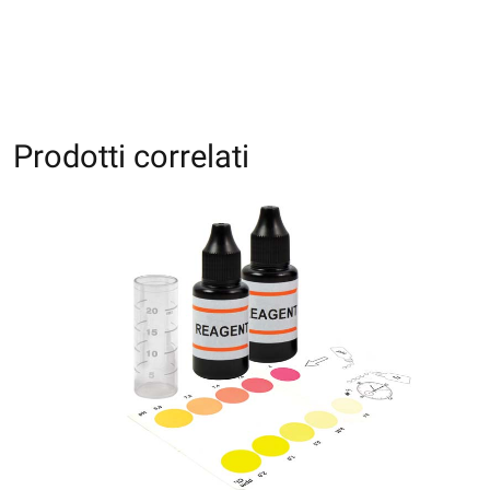
Prodotti correlati