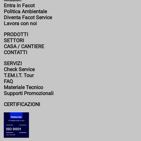
Entra in Facot
Politica Ambientale
Diventa Facot Service
Lavora con noi
PRODOTTI
SETTORI
CASA / CANTIERE
CONTATTI
SERVIZI
Check Service
T.EM.I.T. Tour
FAQ
Materiale Tecnico
Supporti Promozionali
CERTIFICAZIONI