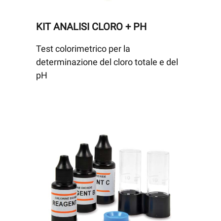
KIT ANALISI CLORO + PH
Test colorimetrico per la
determinazione del cloro totale e del
pH