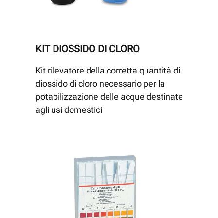
KIT DIOSSIDO DI CLORO
Kit rilevatore della corretta quantità di
diossido di cloro necessario per la
potabilizzazione delle acque destinate
agli usi domestici