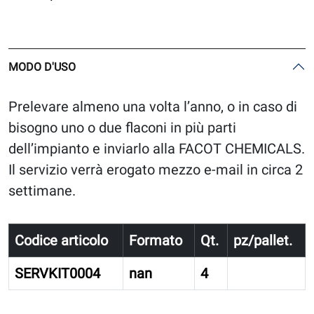
MODO D'USO
Prelevare almeno una volta l’anno, o in caso di
bisogno uno o due flaconi in più parti
dell’impianto e inviarlo alla FACOT CHEMICALS.
Il servizio verrà erogato mezzo e-mail in circa 2
settimane.
Codice articolo
Formato
Qt.
pz/pallet.
SERVKIT0004
nan
4