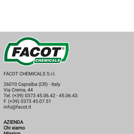
FACOT CHEMICALS S.r.l.
26010 Capralba (CR) - Italy
Via Crema, 44
Tel. (+39) 0373 45.06.42 - 45.06.43
F. (+39) 0373 45.07.51
info@facot.it
AZIENDA
Chi siamo
Mission