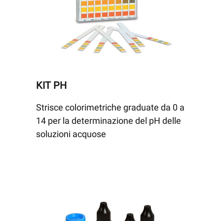
KIT PH
Strisce colorimetriche graduate da 0 a
14 per la determinazione del pH delle
soluzioni acquose