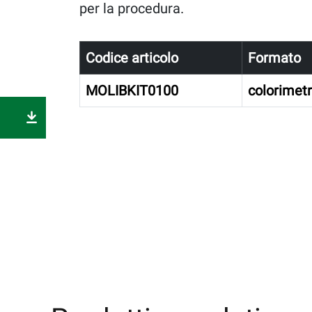
per la procedura.
Codice articolo
Formato
MOLIBKIT0100
colorimetr