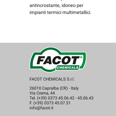
antincrostante, idoneo per
impianti termici multimetallici.
FACOT CHEMICALS S.r.l.
26010 Capralba (CR) - Italy
Via Crema, 44
Tel. (+39) 0373 45.06.42 - 45.06.43
F. (+39) 0373 45.07.51
info@facot.it