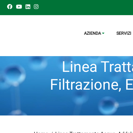
AZIENDA
SERVIZI
Linea Trat
Filtrazione, 