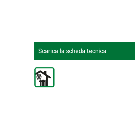
Scarica la scheda tecnica