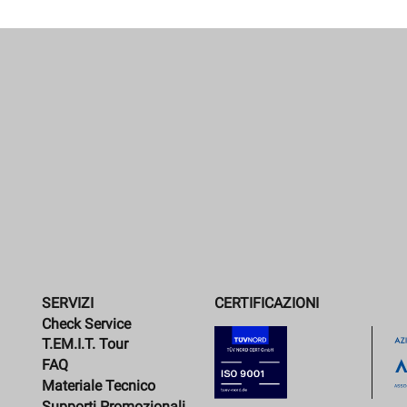
SERVIZI
CERTIFICAZIONI
Check Service
T.EM.I.T. Tour
FAQ
Materiale Tecnico
Supporti Promozionali