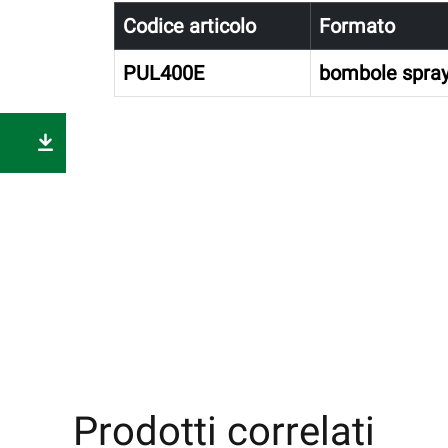
Codice articolo
Formato
PUL400E
bombole spray
Prodotti correlati