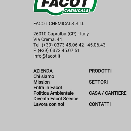
FACOT CHEMICALS S.r.l.
26010 Capralba (CR) - Italy
Via Crema, 44
Tel. (+39) 0373 45.06.42 - 45.06.43
F. (+39) 0373 45.07.51
info@facot.it
AZIENDA
PRODOTTI
Chi siamo
Mission
SETTORI
Entra in Facot
Politica Ambientale
CASA / CANTIERE
Diventa Facot Service
Lavora con noi
CONTATTI