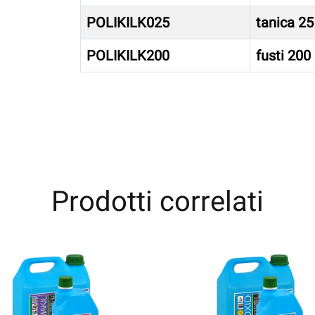
POLIKILK025
tanica 25 
POLIKILK200
fusti 200
Prodotti correlati