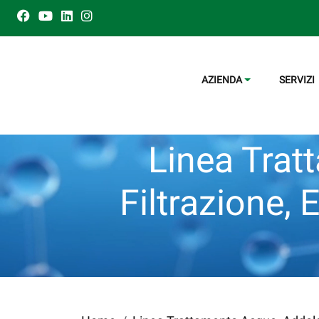
AZIENDA
SERVIZI
Linea Trat
Filtrazione, 