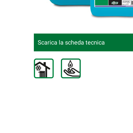
Scarica la scheda tecnica