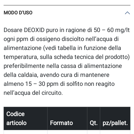
MODO D'USO
Dosare DEOXID puro in ragione di 50 – 60 mg/lt
ogni ppm di ossigeno disciolto nell’acqua di
alimentazione (vedi tabella in funzione della
temperatura, sulla scheda tecnica del prodotto)
preferibilmente nella cassa di alimentazione
della caldaia, avendo cura di mantenere
almeno 15 – 30 ppm di solfito non reagito
nell’acqua del circuito.
Codice
articolo
Formato
Qt.
pz/pallet.