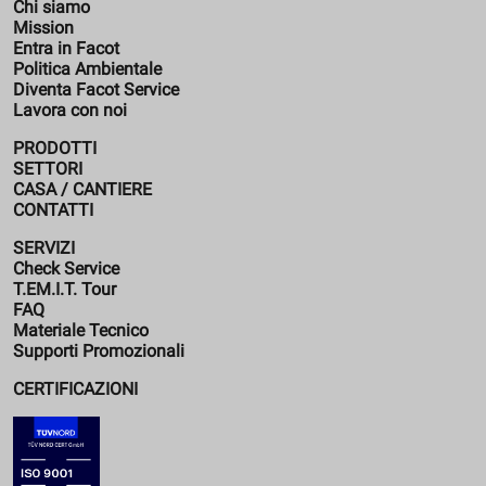
Chi siamo
Mission
Entra in Facot
Politica Ambientale
Diventa Facot Service
Lavora con noi
PRODOTTI
SETTORI
CASA / CANTIERE
CONTATTI
SERVIZI
Check Service
T.EM.I.T. Tour
FAQ
Materiale Tecnico
Supporti Promozionali
CERTIFICAZIONI