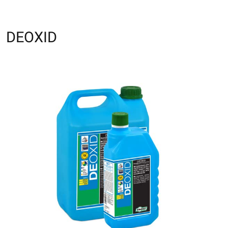
DEOXID