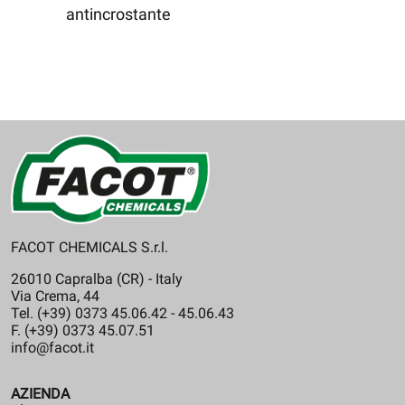
antincrostante
FACOT CHEMICALS S.r.l.
26010 Capralba (CR) - Italy
Via Crema, 44
Tel. (+39) 0373 45.06.42 - 45.06.43
F. (+39) 0373 45.07.51
info@facot.it
AZIENDA