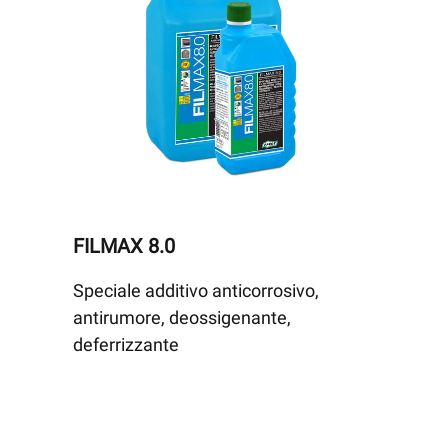
FILMAX 8.0
Speciale additivo anticorrosivo,
antirumore, deossigenante,
deferrizzante