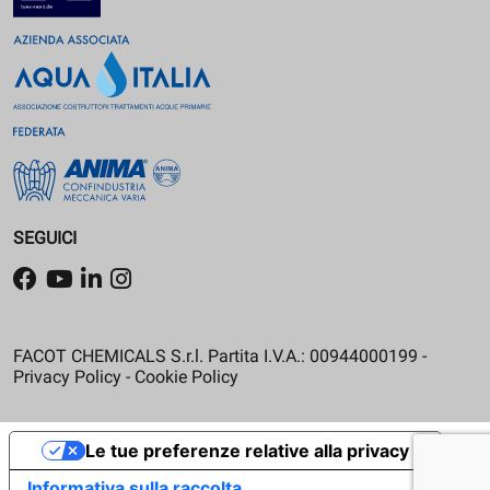
SEGUICI
FACOT CHEMICALS S.r.l. Partita I.V.A.: 00944000199 -
Privacy Policy
-
Cookie Policy
Le tue preferenze relative alla privacy
Informativa sulla raccolta