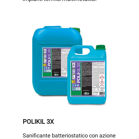
POLIKIL 3X
Sanificante batteriostatico con azione