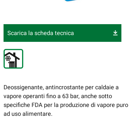
Scarica la scheda tecnica
Deossigenante, antincrostante per caldaie a
vapore operanti fino a 63 bar, anche sotto
specifiche FDA per la produzione di vapore puro
ad uso alimentare.