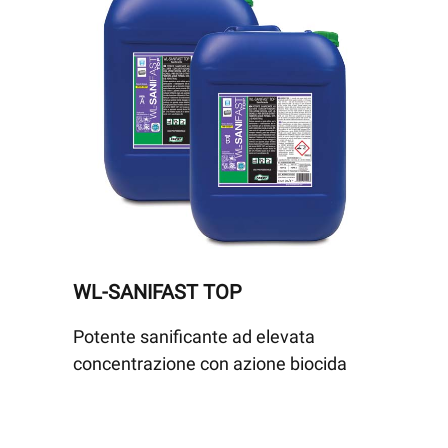
WL-SANIFAST TOP
Potente sanificante ad elevata
concentrazione con azione biocida