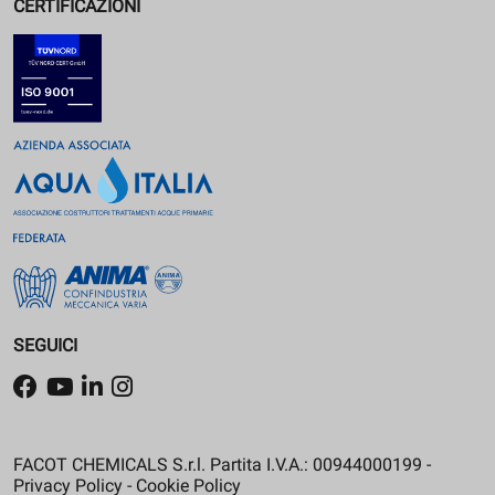
CERTIFICAZIONI
SEGUICI
FACOT CHEMICALS S.r.l. Partita I.V.A.: 00944000199 -
Privacy Policy
-
Cookie Policy