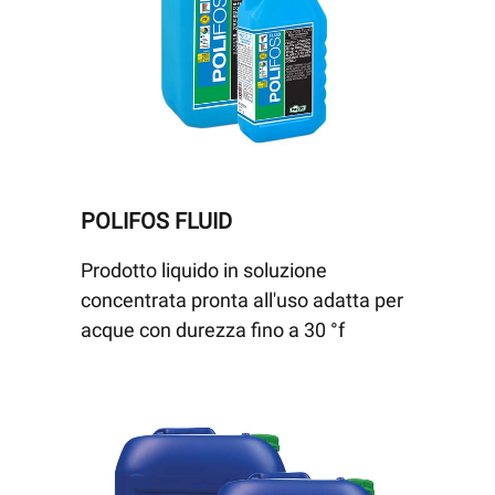
POLIFOS FLUID
Prodotto liquido in soluzione
concentrata pronta all'uso adatta per
acque con durezza fino a 30 °f