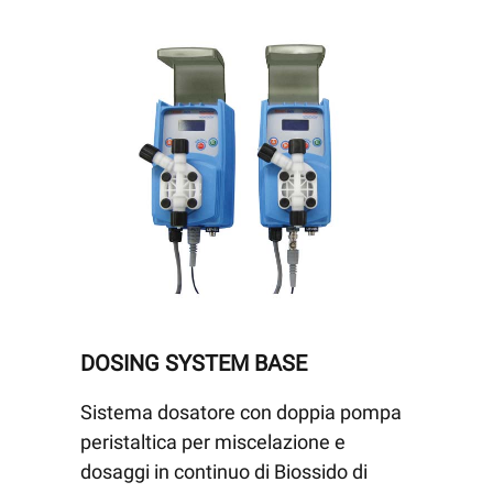
DOSING SYSTEM BASE
Sistema dosatore con doppia pompa
peristaltica per miscelazione e
dosaggi in continuo di Biossido di