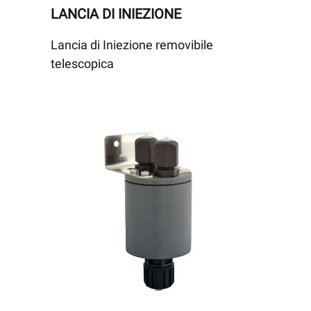
LANCIA DI INIEZIONE
Lancia di Iniezione removibile
telescopica