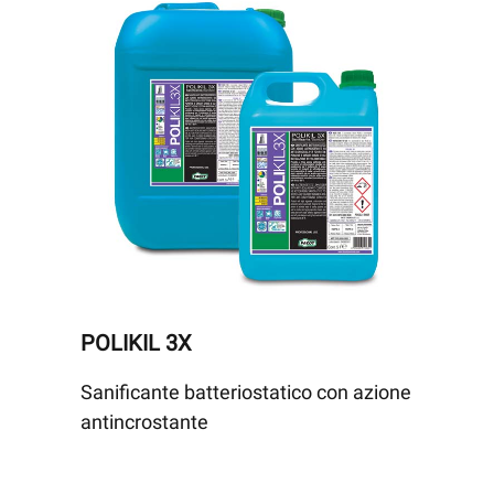
POLIKIL 3X
Sanificante batteriostatico con azione
antincrostante