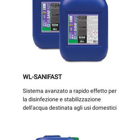
WL-SANIFAST
Sistema avanzato a rapido effetto per
la disinfezione e stabilizzazione
dell'acqua destinata agli usi domestici