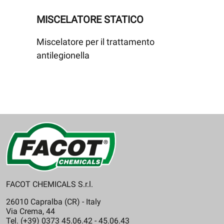
MISCELATORE STATICO
Miscelatore per il trattamento
antilegionella
FACOT CHEMICALS S.r.l.
26010 Capralba (CR) - Italy
Via Crema, 44
Tel. (+39) 0373 45.06.42 - 45.06.43