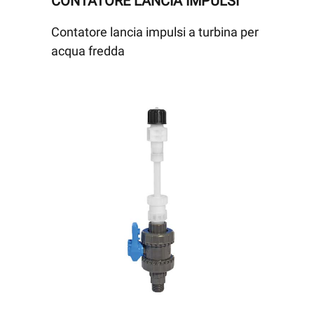
CONTATORE LANCIA IMPULSI
Contatore lancia impulsi a turbina per
acqua fredda