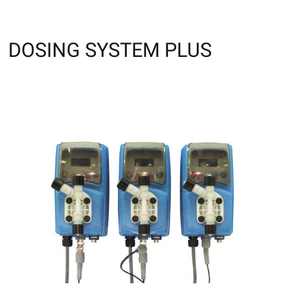
DOSING SYSTEM PLUS