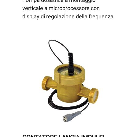
verticale a microprocessore con
display di regolazione della frequenza.