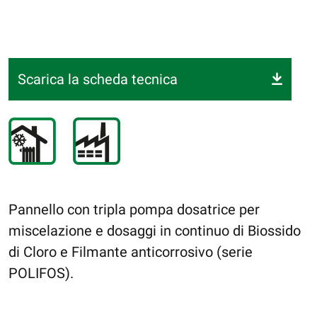
Scarica la scheda tecnica
Pannello con tripla pompa dosatrice per
miscelazione e dosaggi in continuo di Biossido
di Cloro e Filmante anticorrosivo (serie
POLIFOS).