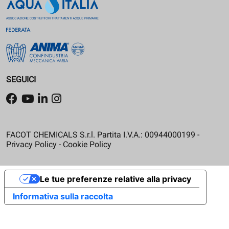
SEGUICI
FACOT CHEMICALS S.r.l. Partita I.V.A.: 00944000199 -
Privacy Policy
-
Cookie Policy
Le tue preferenze relative alla privacy
Informativa sulla raccolta