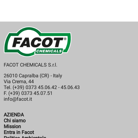
termotecnici.
FACOT CHEMICALS S.r.l.
26010 Capralba (CR) - Italy
Via Crema, 44
Tel. (+39) 0373 45.06.42 - 45.06.43
F. (+39) 0373 45.07.51
info@facot.it
AZIENDA
Chi siamo
Mission
Entra in Facot