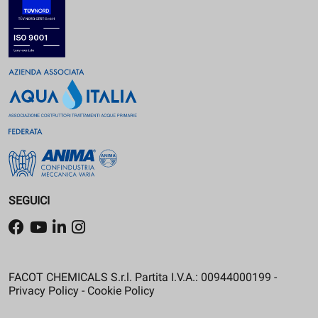
SEGUICI
FACOT CHEMICALS S.r.l. Partita I.V.A.: 00944000199 -
Privacy Policy
-
Cookie Policy