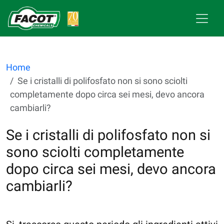
Home
Se i cristalli di polifosfato non si sono sciolti
completamente dopo circa sei mesi, devo ancora
cambiarli?
Se i cristalli di polifosfato non si
sono sciolti completamente
dopo circa sei mesi, devo ancora
cambiarli?