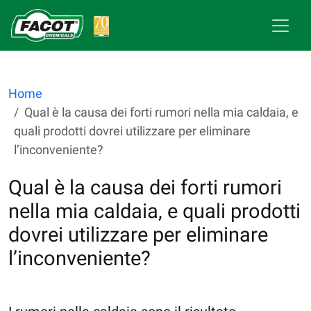
Home
Qual è la causa dei forti rumori nella mia caldaia, e
quali prodotti dovrei utilizzare per eliminare
l’inconveniente?
Qual è la causa dei forti rumori
nella mia caldaia, e quali prodotti
dovrei utilizzare per eliminare
l’inconveniente?