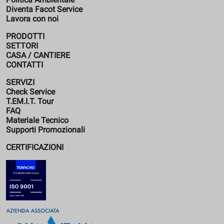
Diventa Facot Service
Lavora con noi
PRODOTTI
SETTORI
CASA / CANTIERE
CONTATTI
SERVIZI
Check Service
T.EM.I.T. Tour
FAQ
Materiale Tecnico
Supporti Promozionali
CERTIFICAZIONI