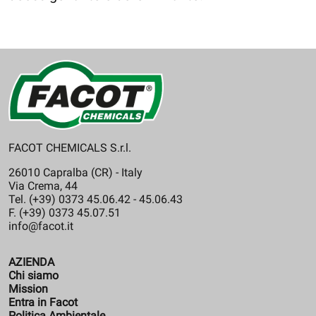
FACOT CHEMICALS S.r.l.
26010 Capralba (CR) - Italy
Via Crema, 44
Tel. (+39) 0373 45.06.42 - 45.06.43
F. (+39) 0373 45.07.51
info@facot.it
AZIENDA
Chi siamo
Mission
Entra in Facot
Politica Ambientale