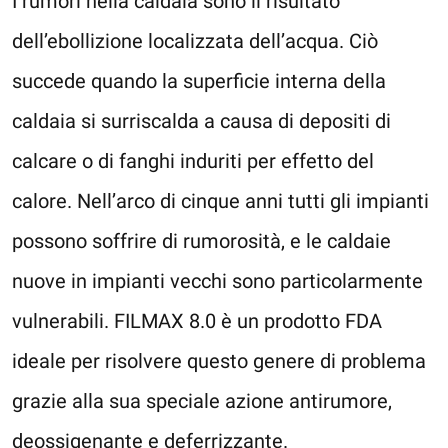
I rumori nella caldaia sono il risultato
dell’ebollizione localizzata dell’acqua. Ciò
succede quando la superficie interna della
caldaia si surriscalda a causa di depositi di
calcare o di fanghi induriti per effetto del
calore. Nell’arco di cinque anni tutti gli impianti
possono soffrire di rumorosità, e le caldaie
nuove in impianti vecchi sono particolarmente
vulnerabili. FILMAX 8.0 è un prodotto FDA
ideale per risolvere questo genere di problema
grazie alla sua speciale azione antirumore,
deossigenante e deferrizzante.