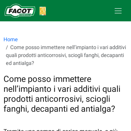
Home
Come posso immettere nell’impianto i vari additivi
quali prodotti anticorrosivi, sciogli fanghi, decapanti
ed antialga?
Come posso immettere
nell’impianto i vari additivi quali
prodotti anticorrosivi, sciogli
fanghi, decapanti ed antialga?