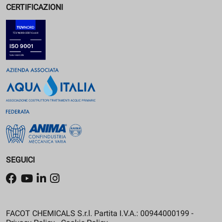
CERTIFICAZIONI
SEGUICI
FACOT CHEMICALS S.r.l. Partita I.V.A.: 00944000199 -