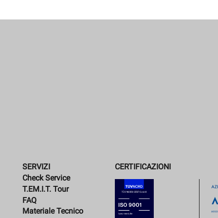
SERVIZI
CERTIFICAZIONI
Check Service
T.EM.I.T. Tour
FAQ
Materiale Tecnico