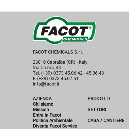
FACOT CHEMICALS S.r.l.
26010 Capralba (CR) - Italy
Via Crema, 44
Tel. (+39) 0373 45.06.42 - 45.06.43
F. (+39) 0373 45.07.51
info@facot.it
AZIENDA
PRODOTTI
Chi siamo
Mission
SETTORI
Entra in Facot
Politica Ambientale
CASA / CANTIERE
Diventa Facot Service