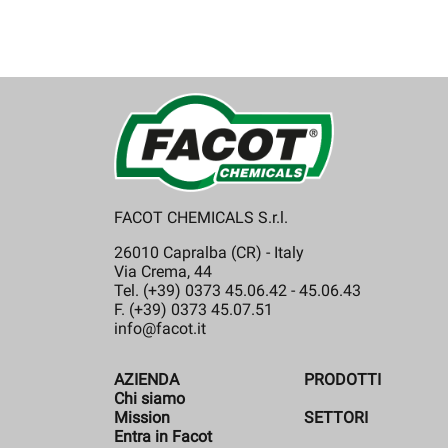
FACOT CHEMICALS S.r.l.
26010 Capralba (CR) - Italy
Via Crema, 44
Tel. (+39) 0373 45.06.42 - 45.06.43
F. (+39) 0373 45.07.51
info@facot.it
AZIENDA
PRODOTTI
Chi siamo
Mission
SETTORI
Entra in Facot