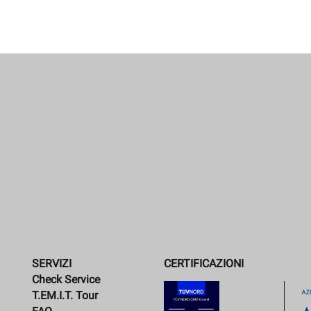
SERVIZI
CERTIFICAZIONI
Check Service
T.EM.I.T. Tour