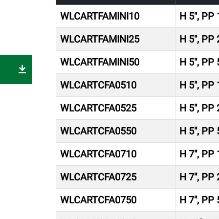
WLCARTFAMINI10
H 5″, PP
WLCARTFAMINI25
H 5″, PP
WLCARTFAMINI50
H 5″, PP
WLCARTCFA0510
H 5″, PP
WLCARTCFA0525
H 5″, PP
WLCARTCFA0550
H 5″, PP
WLCARTCFA0710
H 7″, PP
WLCARTCFA0725
H 7″, PP
WLCARTCFA0750
H 7″, PP