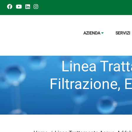
AZIENDA
SERVIZI
Linea Trat
Filtrazione, 