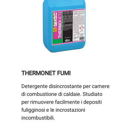
THERMONET FUMI
Detergente disincrostante per camere
di combustione di caldaie. Studiato
per rimuovere facilmente i depositi
fuligginosi e le incrostazioni
incombustibili.