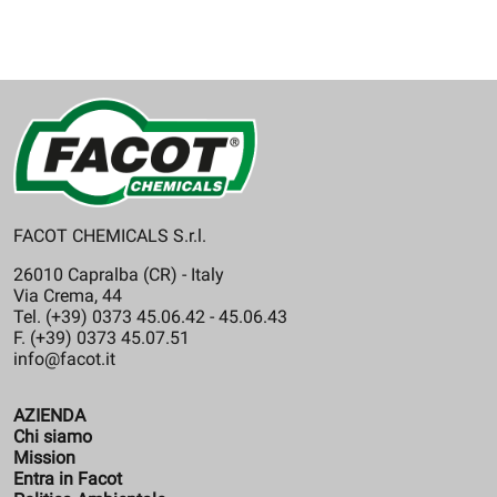
FACOT CHEMICALS S.r.l.
26010 Capralba (CR) - Italy
Via Crema, 44
Tel. (+39) 0373 45.06.42 - 45.06.43
F. (+39) 0373 45.07.51
info@facot.it
AZIENDA
Chi siamo
Mission
Entra in Facot