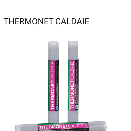
THERMONET CALDAIE