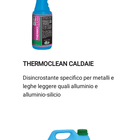
THERMOCLEAN CALDAIE
Disincrostante specifico per metalli e
leghe leggere quali alluminio e
alluminio-silicio