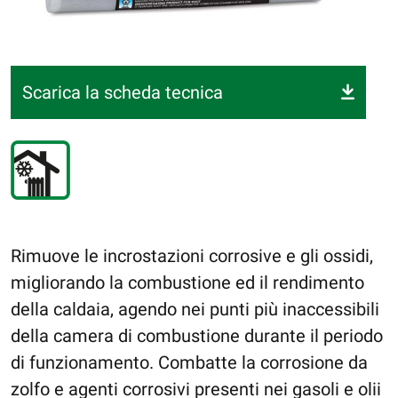
Scarica la scheda tecnica
Rimuove le incrostazioni corrosive e gli ossidi,
migliorando la combustione ed il rendimento
della caldaia, agendo nei punti più inaccessibili
della camera di combustione durante il periodo
di funzionamento. Combatte la corrosione da
zolfo e agenti corrosivi presenti nei gasoli e olii