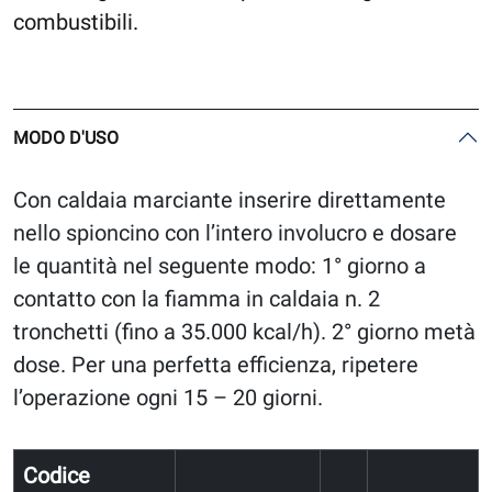
combustibili.
MODO D'USO
Con caldaia marciante inserire direttamente
nello spioncino con l’intero involucro e dosare
le quantità nel seguente modo: 1° giorno a
contatto con la fiamma in caldaia n. 2
tronchetti (fino a 35.000 kcal/h). 2° giorno metà
dose. Per una perfetta efficienza, ripetere
l’operazione ogni 15 – 20 giorni.
Codice