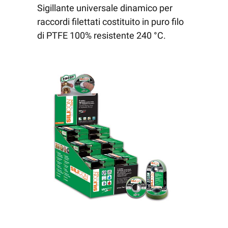
Sigillante universale dinamico per
raccordi filettati costituito in puro filo
di PTFE 100% resistente 240 °C.