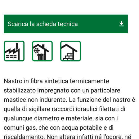
Scarica la scheda tecnica
Nastro in fibra sintetica termicamente
stabilizzato impregnato con un particolare
mastice non indurente. La funzione del nastro è
quella di sigillare raccordi idraulici filettati di
qualunque diametro e materiale, sia con i
comuni gas, che con acqua potabile e di
riscaldamento. Non altera infatti né l’odore, né