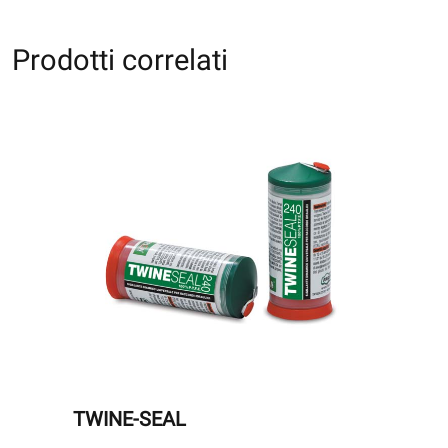
Prodotti correlati
TWINE-SEAL