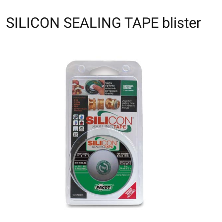
SILICON SEALING TAPE blister