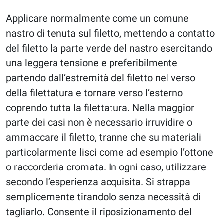
Applicare normalmente come un comune
nastro di tenuta sul filetto, mettendo a contatto
del filetto la parte verde del nastro esercitando
una leggera tensione e preferibilmente
partendo dall’estremità del filetto nel verso
della filettatura e tornare verso l’esterno
coprendo tutta la filettatura. Nella maggior
parte dei casi non è necessario irruvidire o
ammaccare il filetto, tranne che su materiali
particolarmente lisci come ad esempio l’ottone
o raccorderia cromata. In ogni caso, utilizzare
secondo l’esperienza acquisita. Si strappa
semplicemente tirandolo senza necessità di
tagliarlo. Consente il riposizionamento del