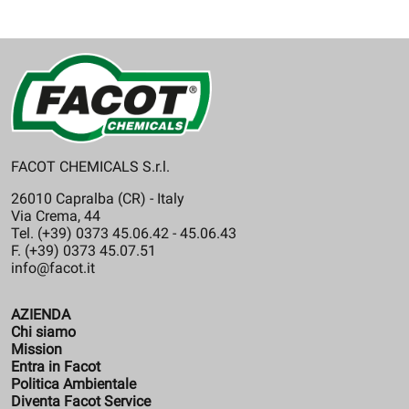
FACOT CHEMICALS S.r.l.
26010 Capralba (CR) - Italy
Via Crema, 44
Tel. (+39) 0373 45.06.42 - 45.06.43
F. (+39) 0373 45.07.51
info@facot.it
AZIENDA
Chi siamo
Mission
Entra in Facot
Politica Ambientale
Diventa Facot Service