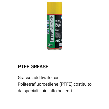
PTFE GREASE
Grasso additivato con
Politetrafluoroetilene (PTFE) costituito
da speciali fluidi alto bollenti.