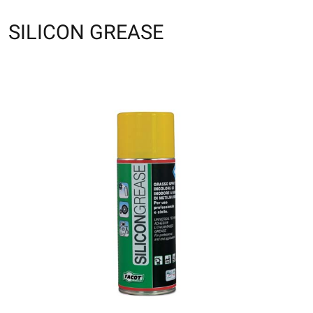
SILICON GREASE