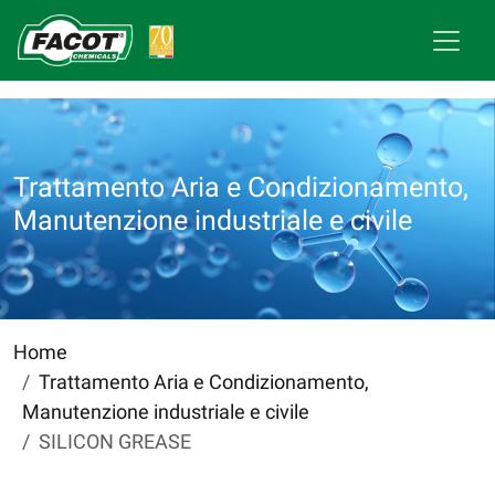
Trattamento Aria e Condizionamento,
Manutenzione industriale e civile
Home
Trattamento Aria e Condizionamento,
Manutenzione industriale e civile
SILICON GREASE