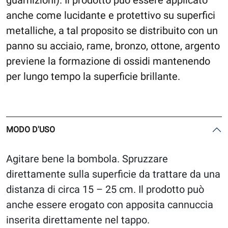
anche come lucidante e protettivo su superfici
metalliche, a tal proposito se distribuito con un
panno su acciaio, rame, bronzo, ottone, argento
previene la formazione di ossidi mantenendo
per lungo tempo la superficie brillante.
MODO D'USO
Agitare bene la bombola. Spruzzare
direttamente sulla superficie da trattare da una
distanza di circa 15 – 25 cm. Il prodotto può
anche essere erogato con apposita cannuccia
inserita direttamente nel tappo.