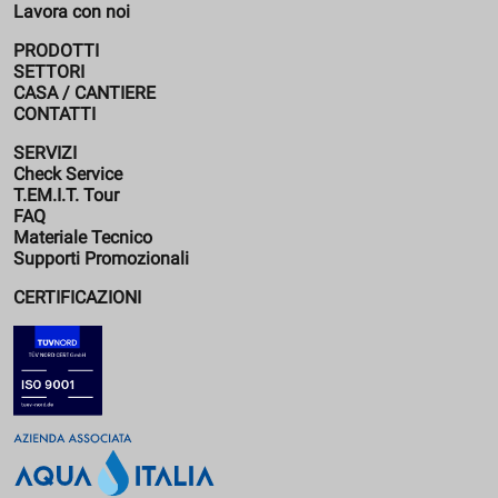
Lavora con noi
PRODOTTI
SETTORI
CASA / CANTIERE
CONTATTI
SERVIZI
Check Service
T.EM.I.T. Tour
FAQ
Materiale Tecnico
Supporti Promozionali
CERTIFICAZIONI