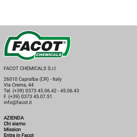
FACOT CHEMICALS S.r.l.
26010 Capralba (CR) - Italy
Via Crema, 44
Tel. (+39) 0373 45.06.42 - 45.06.43
F. (+39) 0373 45.07.51
info@facot.it
AZIENDA
Chi siamo
Mission
Entra in Facot