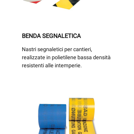
BENDA SEGNALETICA
Nastri segnaletici per cantieri,
realizzate in polietilene bassa densità
resistenti alle intemperie.