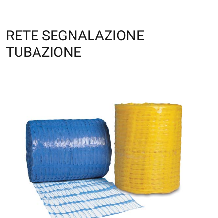
RETE SEGNALAZIONE
TUBAZIONE