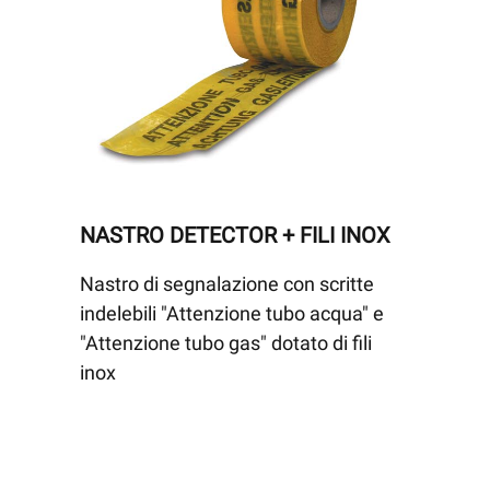
NASTRO DETECTOR + FILI INOX
Nastro di segnalazione con scritte
indelebili "Attenzione tubo acqua" e
"Attenzione tubo gas" dotato di fili
inox