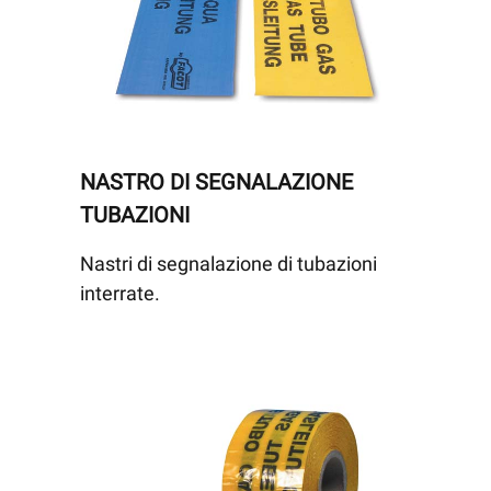
NASTRO DI SEGNALAZIONE
TUBAZIONI
Nastri di segnalazione di tubazioni
interrate.