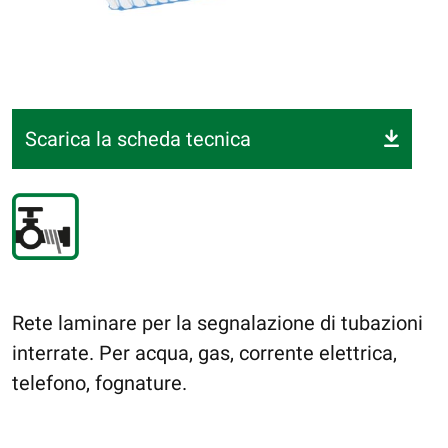
Scarica la scheda tecnica
Rete laminare per la segnalazione di tubazioni
interrate. Per acqua, gas, corrente elettrica,
telefono, fognature.