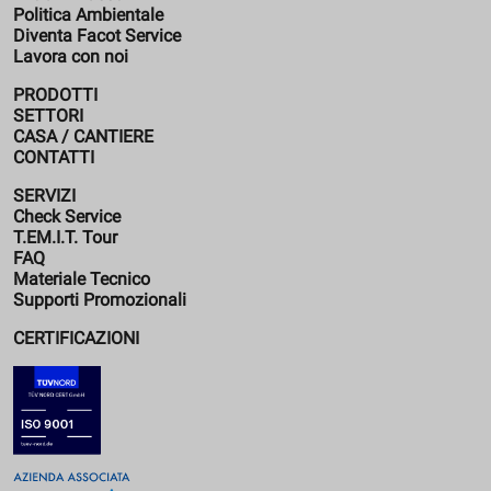
Politica Ambientale
Diventa Facot Service
Lavora con noi
PRODOTTI
SETTORI
CASA / CANTIERE
CONTATTI
SERVIZI
Check Service
T.EM.I.T. Tour
FAQ
Materiale Tecnico
Supporti Promozionali
CERTIFICAZIONI