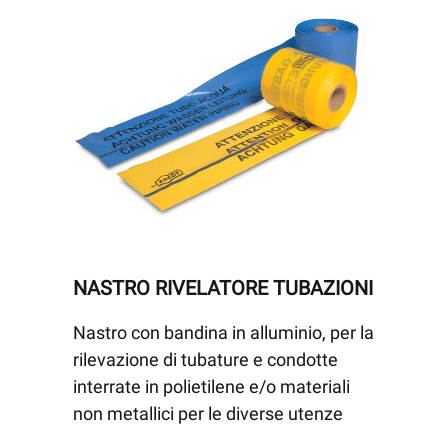
NASTRO RIVELATORE TUBAZIONI
Nastro con bandina in alluminio, per la
rilevazione di tubature e condotte
interrate in polietilene e/o materiali
non metallici per le diverse utenze