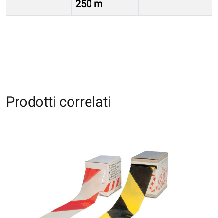
250 m
Prodotti correlati