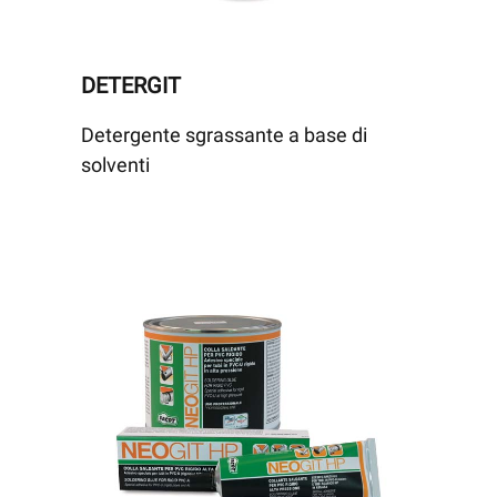
DETERGIT
Detergente sgrassante a base di
solventi