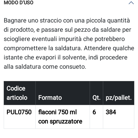
MODO D'USO
Bagnare uno straccio con una piccola quantità
di prodotto, e passare sul pezzo da saldare per
sciogliere eventuali impurità che potrebbero
compromettere la saldatura. Attendere qualche
istante che evapori il solvente, indi procedere
alla saldatura come consueto.
Codice
articolo
Formato
Qt.
pz/pallet.
PUL0750
flaconi 750 ml
6
384
con spruzzatore