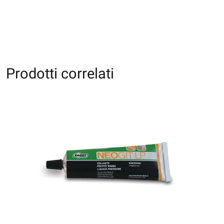
Prodotti correlati