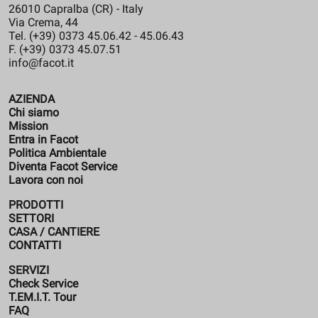
26010 Capralba (CR) - Italy
Via Crema, 44
Tel. (+39) 0373 45.06.42 - 45.06.43
F. (+39) 0373 45.07.51
info@facot.it
AZIENDA
Chi siamo
Mission
Entra in Facot
Politica Ambientale
Diventa Facot Service
Lavora con noi
PRODOTTI
SETTORI
CASA / CANTIERE
CONTATTI
SERVIZI
Check Service
T.EM.I.T. Tour
FAQ