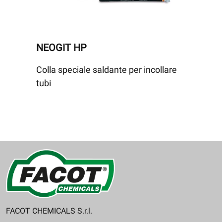
NEOGIT HP
Colla speciale saldante per incollare
tubi
FACOT CHEMICALS S.r.l.