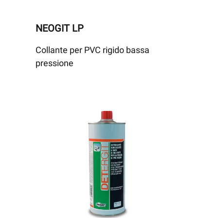
NEOGIT LP
Collante per PVC rigido bassa
pressione