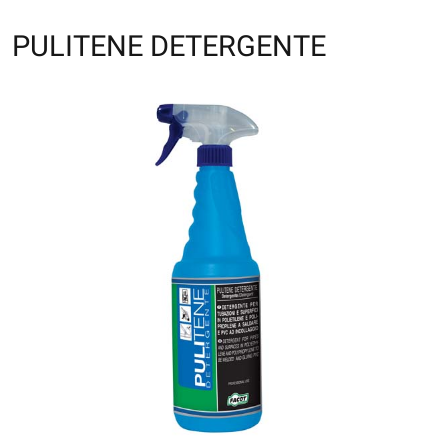
PULITENE DETERGENTE