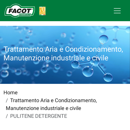
Trattamento Aria e Condizionamento,
Manutenzione industriale e civile
Home
Trattamento Aria e Condizionamento,
Manutenzione industriale e civile
PULITENE DETERGENTE