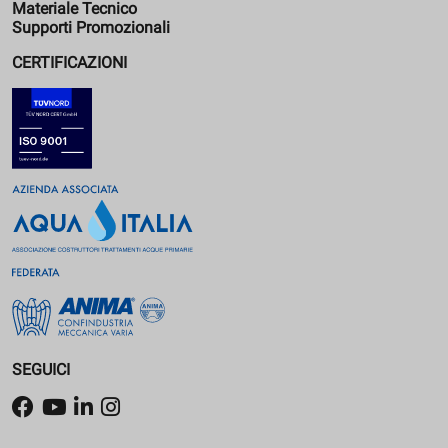
Materiale Tecnico
Supporti Promozionali
CERTIFICAZIONI
SEGUICI