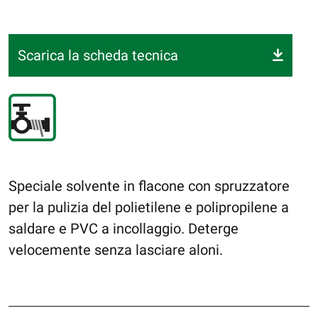
Scarica la scheda tecnica
Speciale solvente in flacone con spruzzatore
per la pulizia del polietilene e polipropilene a
saldare e PVC a incollaggio. Deterge
velocemente senza lasciare aloni.