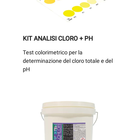
KIT ANALISI CLORO + PH
Test colorimetrico per la
determinazione del cloro totale e del
pH