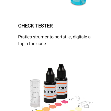
CHECK TESTER
Pratico strumento portatile, digitale a
tripla funzione