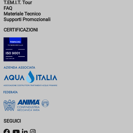
T.EM.I.T. Tour
FAQ
Materiale Tecnico
Supporti Promozionali
CERTIFICAZIONI
SEGUICI