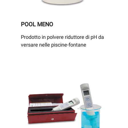
POOL MENO
Prodotto in polvere riduttore di pH da
versare nelle piscine-fontane