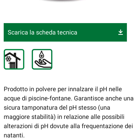
Scarica la scheda tecnica
Prodotto in polvere per innalzare il pH nelle
acque di piscine-fontane. Garantisce anche una
sicura tamponatura del pH stesso (una
maggiore stabilità) in relazione alle possibili
alterazioni di pH dovute alla frequentazione dei
natanti.