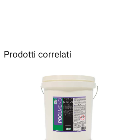
Prodotti correlati