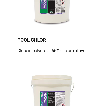
POOL CHLOR
Cloro in polvere al 56% di cloro attivo