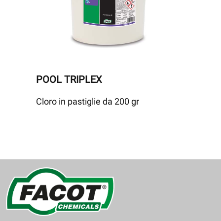
POOL TRIPLEX
Cloro in pastiglie da 200 gr