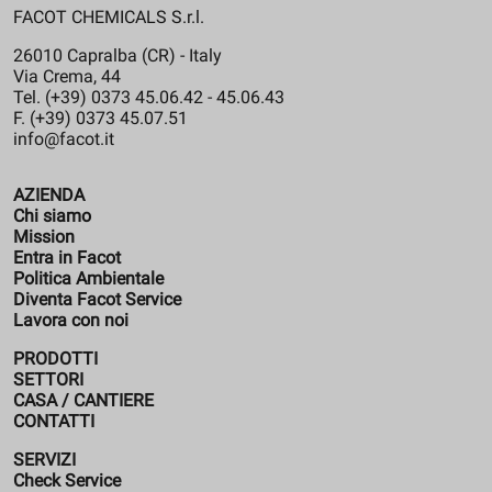
FACOT CHEMICALS S.r.l.
26010 Capralba (CR) - Italy
Via Crema, 44
Tel. (+39) 0373 45.06.42 - 45.06.43
F. (+39) 0373 45.07.51
info@facot.it
AZIENDA
Chi siamo
Mission
Entra in Facot
Politica Ambientale
Diventa Facot Service
Lavora con noi
PRODOTTI
SETTORI
CASA / CANTIERE
CONTATTI
SERVIZI
Check Service