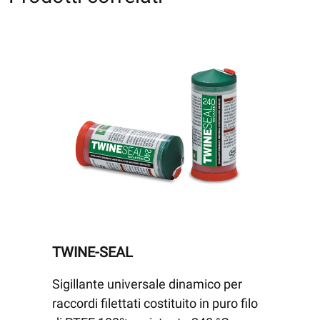
TWINE-SEAL
Sigillante universale dinamico per
raccordi filettati costituito in puro filo