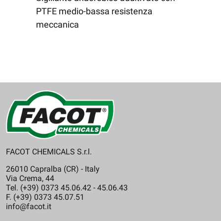
PTFE medio-bassa resistenza
meccanica
FACOT CHEMICALS S.r.l.
26010 Capralba (CR) - Italy
Via Crema, 44
Tel. (+39) 0373 45.06.42 - 45.06.43
F. (+39) 0373 45.07.51
info@facot.it