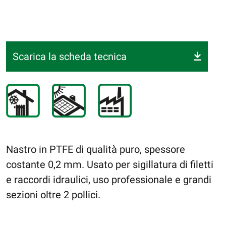
Scarica la scheda tecnica
Nastro in PTFE di qualità puro, spessore
costante 0,2 mm. Usato per sigillatura di filetti
e raccordi idraulici, uso professionale e grandi
sezioni oltre 2 pollici.