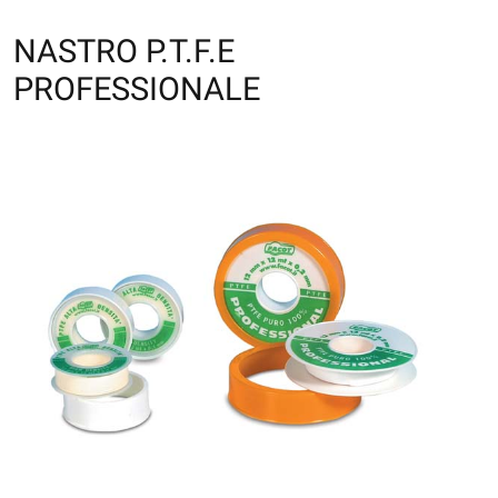
NASTRO P.T.F.E
PROFESSIONALE