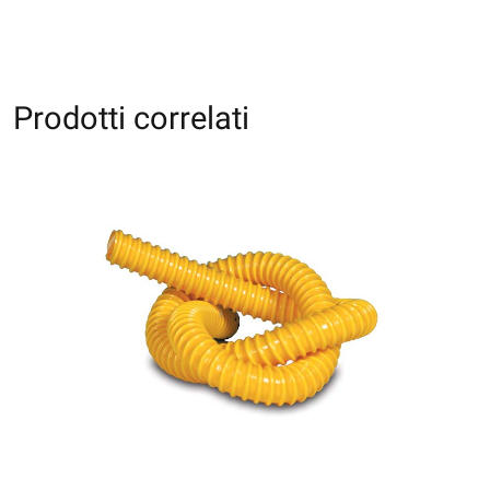
Prodotti correlati