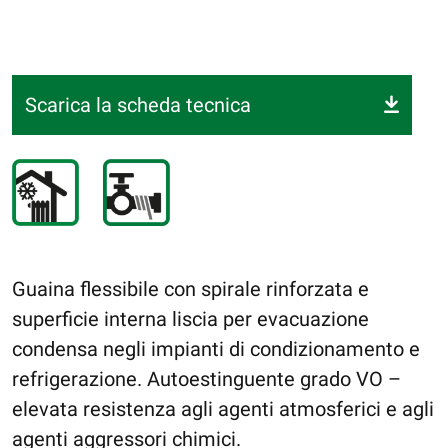
Scarica la scheda tecnica
Guaina flessibile con spirale rinforzata e
superficie interna liscia per evacuazione
condensa negli impianti di condizionamento e
refrigerazione. Autoestinguente grado VO –
elevata resistenza agli agenti atmosferici e agli
agenti aggressori chimici.