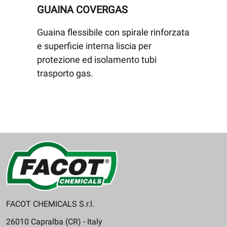
GUAINA COVERGAS
Guaina flessibile con spirale rinforzata
e superficie interna liscia per
protezione ed isolamento tubi
trasporto gas.
FACOT CHEMICALS S.r.l.
26010 Capralba (CR) - Italy