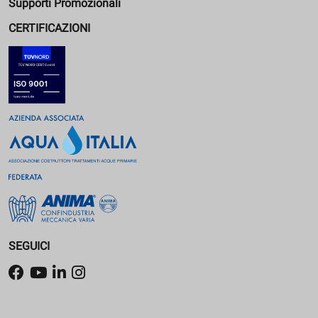
Supporti Promozionali
CERTIFICAZIONI
SEGUICI