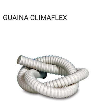
GUAINA CLIMAFLEX