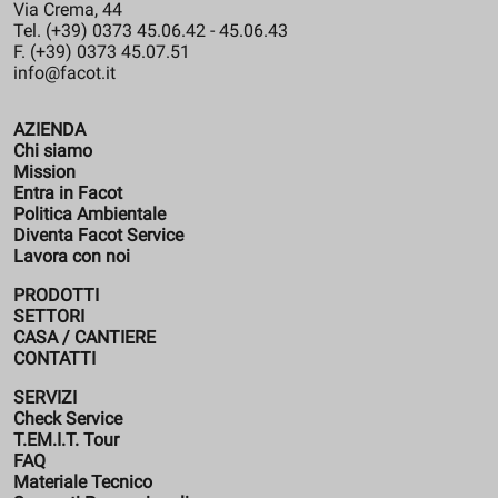
Via Crema, 44
Tel. (+39) 0373 45.06.42 - 45.06.43
F. (+39) 0373 45.07.51
info@facot.it
AZIENDA
Chi siamo
Mission
Entra in Facot
Politica Ambientale
Diventa Facot Service
Lavora con noi
PRODOTTI
SETTORI
CASA / CANTIERE
CONTATTI
SERVIZI
Check Service
T.EM.I.T. Tour
FAQ
Materiale Tecnico