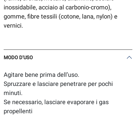
inossidabile, acciaio al carbonio-cromo),
gomme, fibre tessili (cotone, lana, nylon) e
vernici.
MODO D'USO
Agitare bene prima dell’uso.
Spruzzare e lasciare penetrare per pochi
minuti.
Se necessario, lasciare evaporare i gas
propellenti