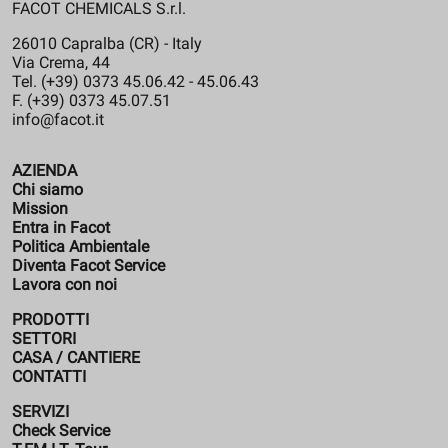
FACOT CHEMICALS S.r.l.
26010 Capralba (CR) - Italy
Via Crema, 44
Tel. (+39) 0373 45.06.42 - 45.06.43
F. (+39) 0373 45.07.51
info@facot.it
AZIENDA
Chi siamo
Mission
Entra in Facot
Politica Ambientale
Diventa Facot Service
Lavora con noi
PRODOTTI
SETTORI
CASA / CANTIERE
CONTATTI
SERVIZI
Check Service