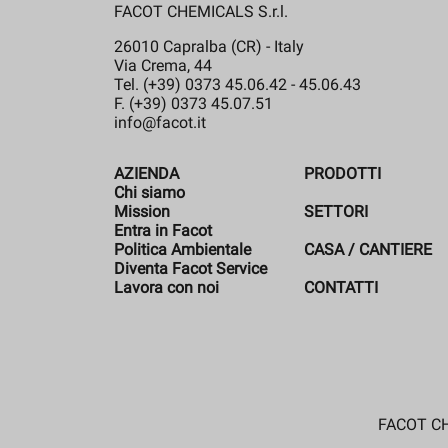
FACOT CHEMICALS S.r.l.
26010 Capralba (CR) - Italy
Via Crema, 44
Tel. (+39) 0373 45.06.42 - 45.06.43
F. (+39) 0373 45.07.51
info@facot.it
AZIENDA
PRODOTTI
Chi siamo
Mission
SETTORI
Entra in Facot
Politica Ambientale
CASA / CANTIERE
Diventa Facot Service
Lavora con noi
CONTATTI
FACOT CHE