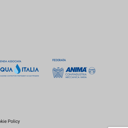
kie Policy