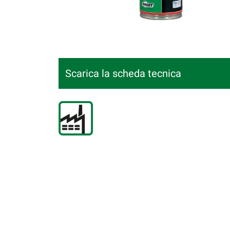
Scarica la scheda tecnica