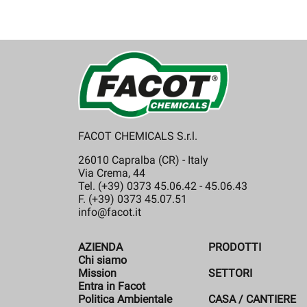
FACOT CHEMICALS S.r.l.
26010 Capralba (CR) - Italy
Via Crema, 44
Tel. (+39) 0373 45.06.42 - 45.06.43
F. (+39) 0373 45.07.51
info@facot.it
AZIENDA
PRODOTTI
Chi siamo
Mission
SETTORI
Entra in Facot
Politica Ambientale
CASA / CANTIERE