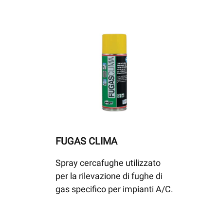
FUGAS CLIMA
Spray cercafughe utilizzato
per la rilevazione di fughe di
gas specifico per impianti A/C.