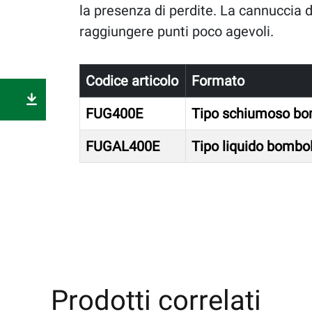
la presenza di perdite. La cannuccia d
raggiungere punti poco agevoli.
Codice articolo
Formato
FUG400E
Tipo schiumoso bo
FUGAL400E
Tipo liquido bombo
Prodotti correlati