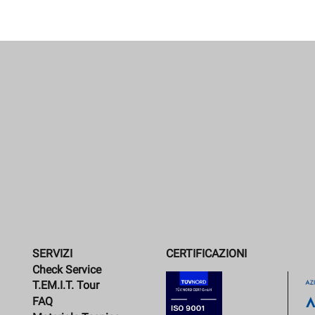
SERVIZI
CERTIFICAZIONI
Check Service
T.EM.I.T. Tour
FAQ