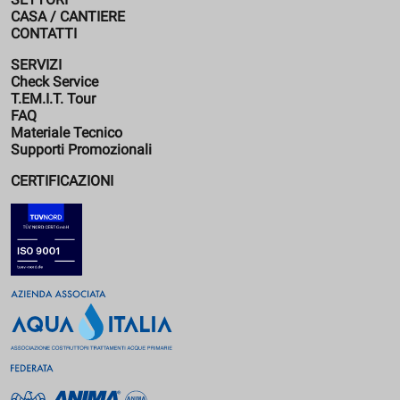
CASA / CANTIERE
CONTATTI
SERVIZI
Check Service
T.EM.I.T. Tour
FAQ
Materiale Tecnico
Supporti Promozionali
CERTIFICAZIONI