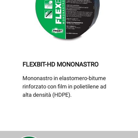
FLEXBIT-HD MONONASTRO
Mononastro in elastomero-bitume
rinforzato con film in polietilene ad
alta densità (HDPE).