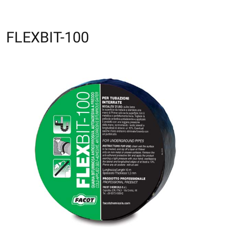
FLEXBIT-100