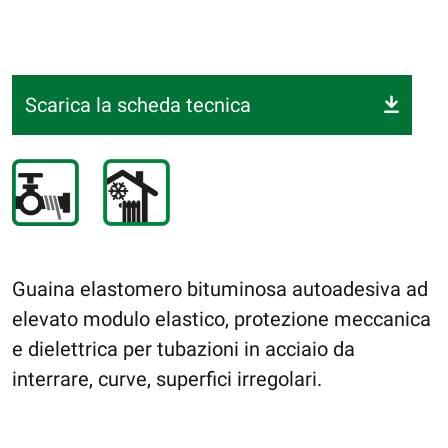
Scarica la scheda tecnica
Guaina elastomero bituminosa autoadesiva ad
elevato modulo elastico, protezione meccanica
e dielettrica per tubazioni in acciaio da
interrare, curve, superfici irregolari.