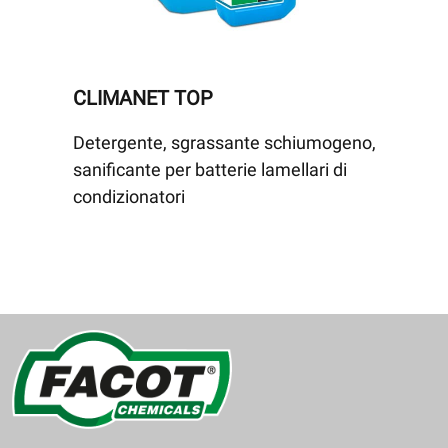
CLIMANET TOP
Detergente, sgrassante schiumogeno,
sanificante per batterie lamellari di
condizionatori