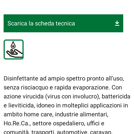
Scarica la scheda tecnica
Disinfettante ad ampio spettro pronto all’uso,
senza risciacquo e rapida evaporazione. Con
azione virucida (virus con involucro), battericida
e lieviticida, idoneo in molteplici applicazioni in
ambito home care, industrie alimentari,
Ho.Re.Ca., settore ospedaliero, uffici e
comunità, trasporti, automotive, caravan,