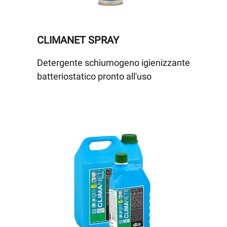
CLIMANET SPRAY
Detergente schiumogeno igienizzante
batteriostatico pronto all'uso