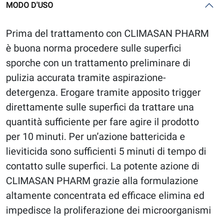
MODO D'USO
Prima del trattamento con CLIMASAN PHARM
è buona norma procedere sulle superfici
sporche con un trattamento preliminare di
pulizia accurata tramite aspirazione-
detergenza. Erogare tramite apposito trigger
direttamente sulle superfici da trattare una
quantità sufficiente per fare agire il prodotto
per 10 minuti. Per un’azione battericida e
lieviticida sono sufficienti 5 minuti di tempo di
contatto sulle superfici. La potente azione di
CLIMASAN PHARM grazie alla formulazione
altamente concentrata ed efficace elimina ed
impedisce la proliferazione dei microorganismi