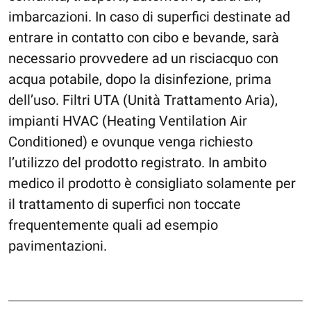
imbarcazioni. In caso di superfici destinate ad
entrare in contatto con cibo e bevande, sarà
necessario provvedere ad un risciacquo con
acqua potabile, dopo la disinfezione, prima
dell’uso. Filtri UTA (Unità Trattamento Aria),
impianti HVAC (Heating Ventilation Air
Conditioned) e ovunque venga richiesto
l’utilizzo del prodotto registrato. In ambito
medico il prodotto è consigliato solamente per
il trattamento di superfici non toccate
frequentemente quali ad esempio
pavimentazioni.