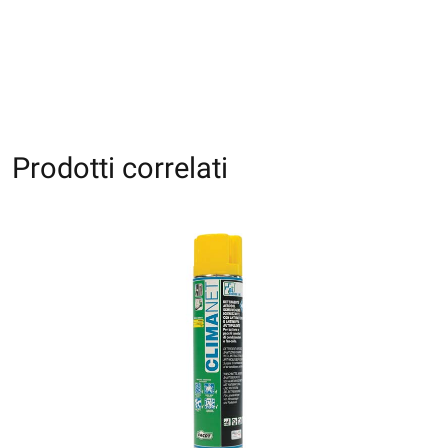
Prodotti correlati