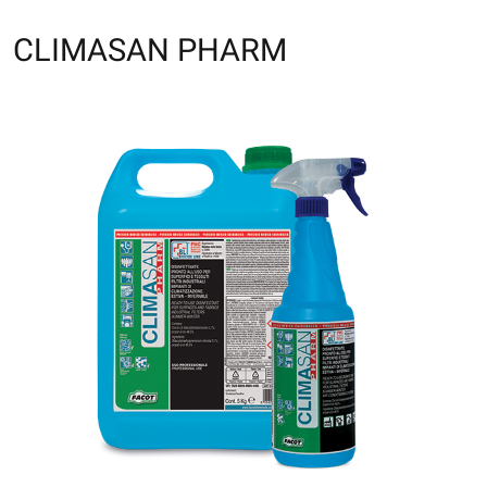
CLIMASAN PHARM