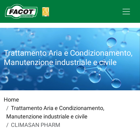
Trattamento Aria e Condizionamento,
Manutenzione industriale e civile
Home
Trattamento Aria e Condizionamento,
Manutenzione industriale e civile
CLIMASAN PHARM