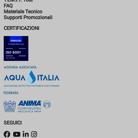
FAQ
Materiale Tecnico
Supporti Promozionali
CERTIFICAZIONI
SEGUICI