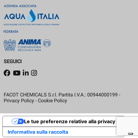
SEGUICI
FACOT CHEMICALS S.r.l. Partita I.V.A.: 00944000199 -
Privacy Policy
-
Cookie Policy
Le tue preferenze relative alla privacy
Informativa sulla raccolta