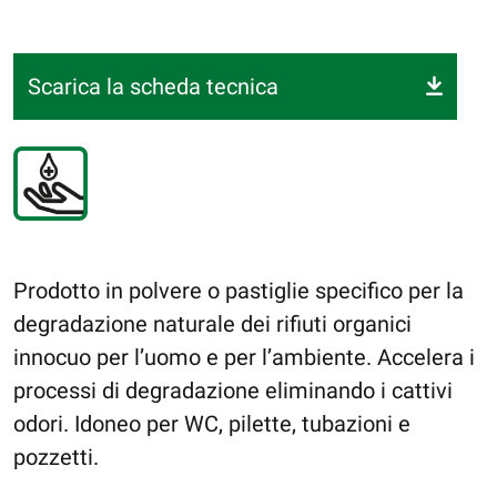
Scarica la scheda tecnica
Prodotto in polvere o pastiglie specifico per la
degradazione naturale dei rifiuti organici
innocuo per l’uomo e per l’ambiente. Accelera i
processi di degradazione eliminando i cattivi
odori. Idoneo per WC, pilette, tubazioni e
pozzetti.