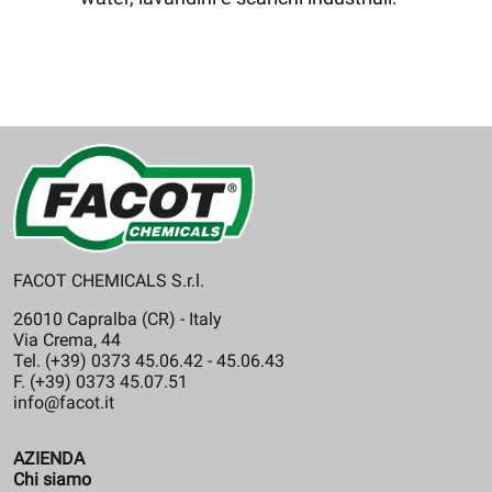
FACOT CHEMICALS S.r.l.
26010 Capralba (CR) - Italy
Via Crema, 44
Tel. (+39) 0373 45.06.42 - 45.06.43
F. (+39) 0373 45.07.51
info@facot.it
AZIENDA
Chi siamo