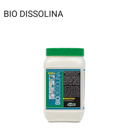
BIO DISSOLINA