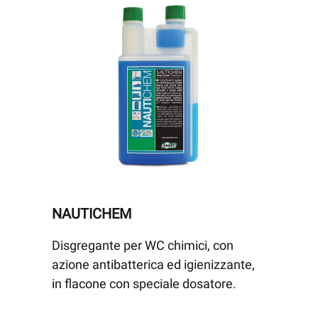
NAUTICHEM
Disgregante per WC chimici, con
azione antibatterica ed igienizzante,
in flacone con speciale dosatore.