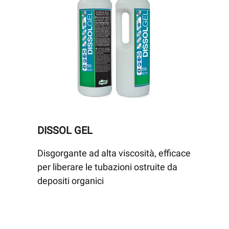
DISSOL GEL
Disgorgante ad alta viscosità, efficace
per liberare le tubazioni ostruite da
depositi organici