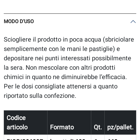
MODO D'USO
Sciogliere il prodotto in poca acqua (sbriciolare
semplicemente con le mani le pastiglie) e
depositare nei punti interessati possibilmente
la sera. Non mescolare con altri prodotti
chimici in quanto ne diminuirebbe l’efficacia.
Per le dosi consigliate attenersi a quanto
riportato sulla confezione.
Codice
articolo
Formato
Qt.
pz/pallet.