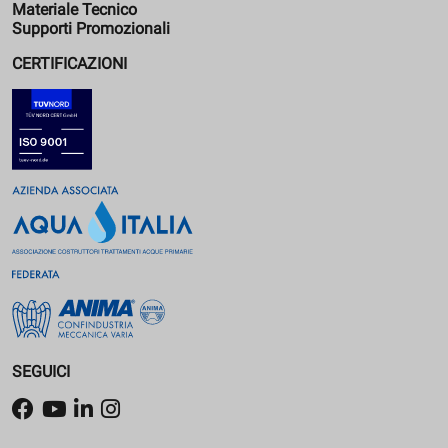
Materiale Tecnico
Supporti Promozionali
CERTIFICAZIONI
SEGUICI