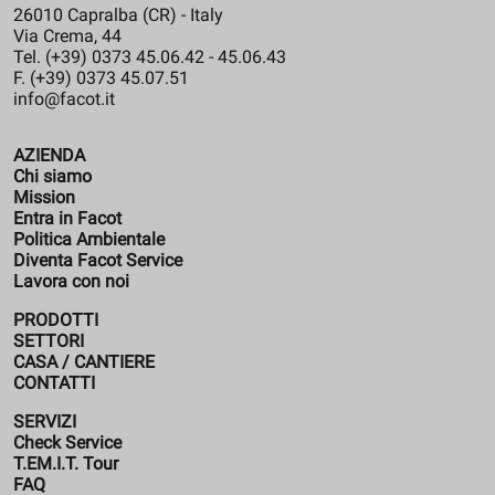
26010 Capralba (CR) - Italy
Via Crema, 44
Tel. (+39) 0373 45.06.42 - 45.06.43
F. (+39) 0373 45.07.51
info@facot.it
AZIENDA
Chi siamo
Mission
Entra in Facot
Politica Ambientale
Diventa Facot Service
Lavora con noi
PRODOTTI
SETTORI
CASA / CANTIERE
CONTATTI
SERVIZI
Check Service
T.EM.I.T. Tour
FAQ